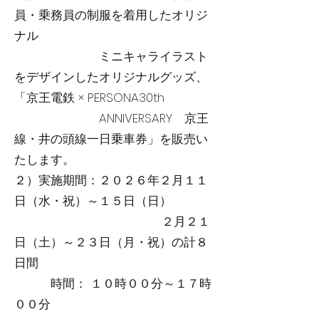
員・乗務員の制服を着用したオリジ
ナル
ミニキャライラスト
をデザインしたオリジナルグッズ、
「京王電鉄 × PERSONA30th
ANNIVERSARY 京王
線・井の頭線一日乗車券」を販売い
たします。
２）実施期間：２０２６年２月１１
日（水・祝）～１５日（日）
２月２１
日（土）～２３日（月・祝）の計８
日間
時間： １０時００分～１７時
００分