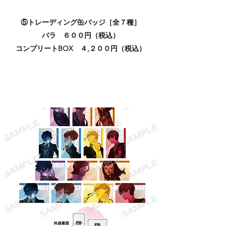
⑤トレーディング缶バッジ［全７種］
バラ ６００円（税込）
コンプリートBOX ４,２００円（税込）