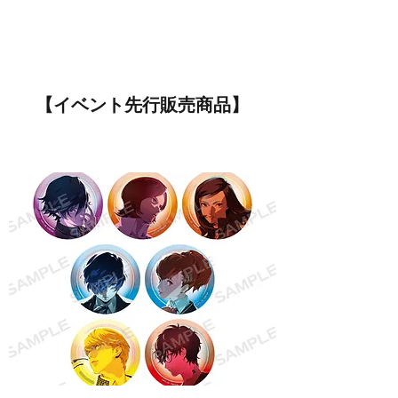
【イベント先行販売商品】