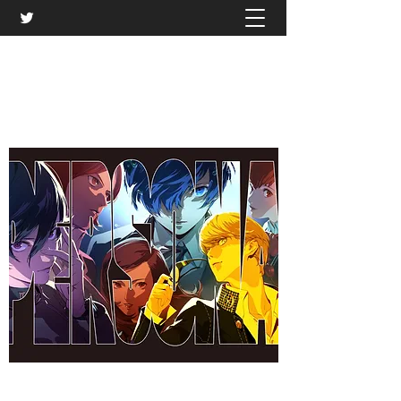
株式会社アイライツ