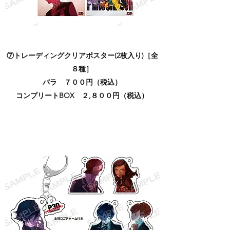
⑦トレーディングクリアポスター(2枚入り)［全
８種］
バラ ７００円（税込）
コンプリートBOX ２,８００円（税込）