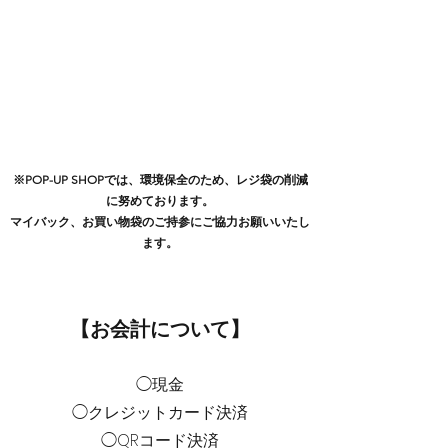
※POP-UP SHOPでは、環境保全のため、レジ袋の削減
に努めております。
マイバック、お買い物袋のご持参にご協力お願いいたし
ます。
【お会計について】
◯現金
◯クレジットカード決済
◯QRコード決済