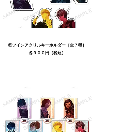
⑧ツインアクリルキーホルダー［全７種］
各９００円（税込）