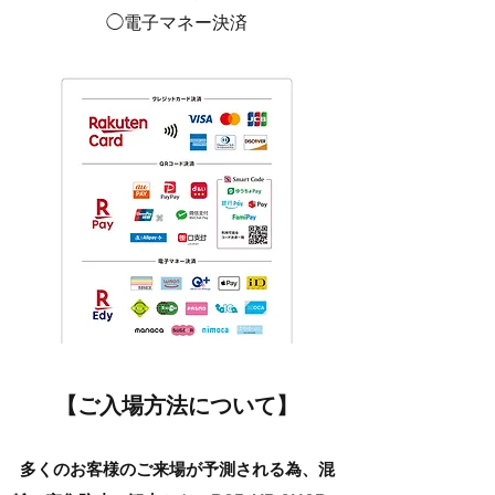
◯電子マネー決済
【ご入場方法について】
​多くのお客様のご来場が予測される為、混