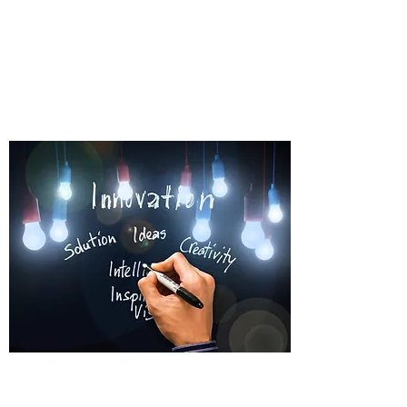
声優番組企画・制作・配信