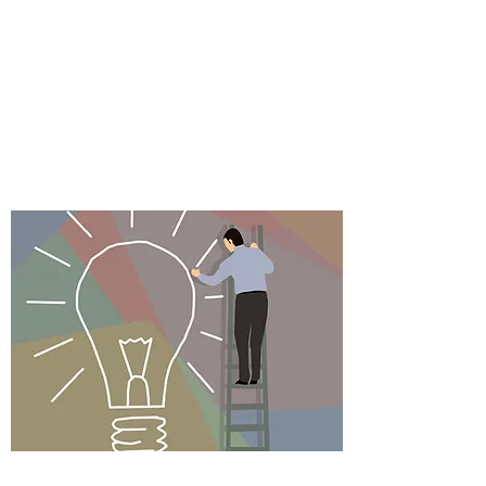
プロデュース
広告代理店業務