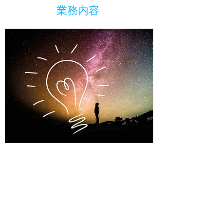
​​業務内容