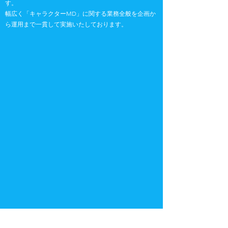
す。
幅広く「キャラクターMD」に関する業務全般を企画か
ら運用まで一貫して実施いたしております。